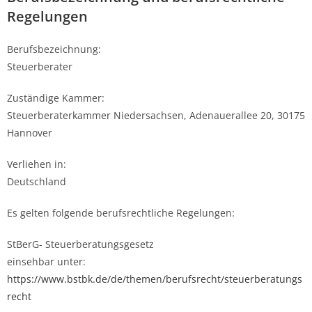
Regelungen
Berufsbezeichnung:
Steuerberater
Zuständige Kammer:
Steuerberaterkammer Niedersachsen, Adenauerallee 20, 30175
Hannover
Verliehen in:
Deutschland
Es gelten folgende berufsrechtliche Regelungen:
StBerG- Steuerberatungsgesetz
einsehbar unter:
https://www.bstbk.de/de/themen/berufsrecht/steuerberatungs
recht