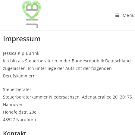
Menü
Impressum
Jessica Kip-Burink
Ich bin als Steuerberaterin in der Bundesrepublik Deutschland
zugelassen. Ich unterliege der Aufsicht der folgenden
Berufskammern:
Steuerberater:
Steuerberaterkammer Niedersachsen, Adenauerallee 20, 30175
Hannover
Hohefeldstr. 20c
48527 Nordhorn
Kontakt