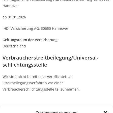
Hannover
ab 01.01.2026
HDI Versicherung AG, 30650 Hannover
Geltungsraum der Versicherung:
Deutschaland
Verbraucher­streit­beilegung/Universal­
schlichtungs­stelle
Wir sind nicht bereit oder verpflichtet, an
Streitbeilegungsverfahren vor einer
Verbraucherschlichtungsstelle teilzunehmen.
Zustimmung verwalten