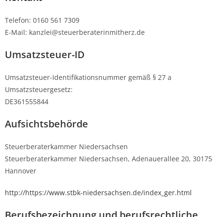
Telefon: 0160 561 7309
E-Mail: kanzlei@steuerberaterinmitherz.de
Umsatzsteuer-ID
Umsatzsteuer-Identifikationsnummer gemäß § 27 a
Umsatzsteuergesetz:
DE361555844
Aufsichtsbehörde
Steuerberaterkammer Niedersachsen
Steuerberaterkammer Niedersachsen, Adenauerallee 20, 30175
Hannover
http://https://www.stbk-niedersachsen.de/index_ger.html
Berufsbezeichnung und berufsrechtliche