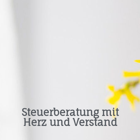
Steuerberatung mit
Herz und Verstand