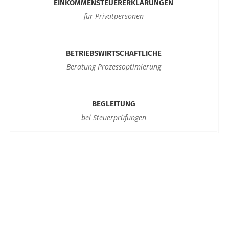
EINKOMMENSTEUERERKLÄRUNGEN
für Privatpersonen
BETRIEBSWIRTSCHAFTLICHE
Beratung Prozessoptimierung
BEGLEITUNG
bei Steuerprüfungen