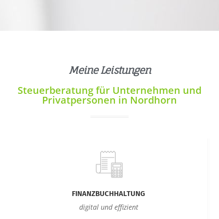
Meine Leistungen
Steuerberatung für Unternehmen und
Privatpersonen in Nordhorn
FINANZBUCHHALTUNG
digital und effizient