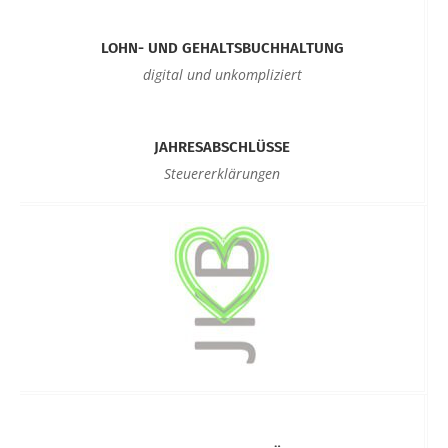
LOHN- UND GEHALTSBUCHHALTUNG
digital und unkompliziert
JAHRESABSCHLÜSSE
Steuererklärungen